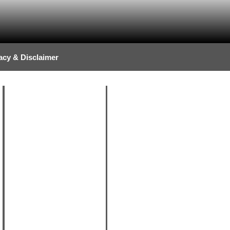
acy & Disclaimer